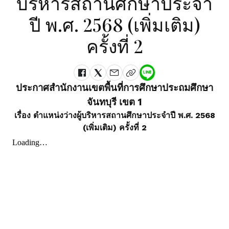
บริหารสถานศึกษาประจำ
ปี พ.ศ. 2568 (เพิ่มเติม)
ครั้งที่ 2
ประกาศสำนักงานเขตพื้นที่การศึกษาประถมศึกษา
จันทบุรี เขต 1
เรื่อง ตำแหน่งว่างผู้บริหารสถานศึกษาประจำปี พ.ศ. 2568
(เพิ่มเติม) ครั้งที่ 2