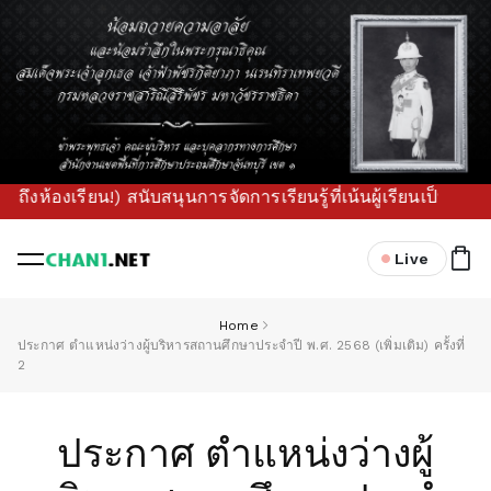
ห้องเรียน!) สนับสนุนการจัดการเรียนรู้ที่เน้นผู้เรียนเป็นสำค
Live
Home
ประกาศ ตำแหน่งว่างผู้บริหารสถานศึกษาประจำปี พ.ศ. 2568 (เพิ่มเติม) ครั้งที่
2
ประกาศ ตำแหน่งว่างผู้