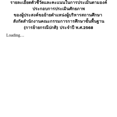
รายละเอียดตัวชี้วัดและคะแนนในการประเมินตามองค์
ประกอบการประเมินศักยภาพ
ของผู้ประสงค์ขอย้าย
ตำแหน่งผู้บริหารสถานศึกษา
สังกัดสำนักงานคณะกรรมการการศึกษาขั้นพื้นฐาน
(การย้ายกรณีปกติ) ประจำปี พ.ศ.2568