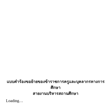
แบบคำร้องขอย้ายของข้าราชการครูและบุคลากรทางการ
ศึกษา
สายงานบริหารสถานศึกษา