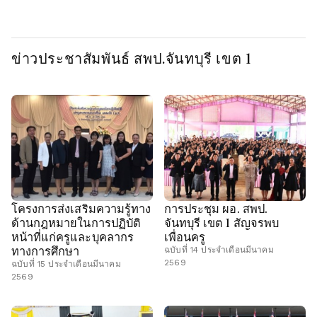
ข่าวประชาสัมพันธ์ สพป.จันทบุรี เขต 1
โครงการส่งเสริมความรู้ทาง
การประชุม ผอ. สพป.
ด้านกฎหมายในการปฏิบัติ
จันทบุรี เขต 1 สัญจรพบ
หน้าที่แก่ครูและบุคลากร
เพื่อนครู
ทางการศึกษา
ฉบับที่ 14 ประจำเดือนมีนาคม
2569
ฉบับที่ 15 ประจำเดือนมีนาคม
2569