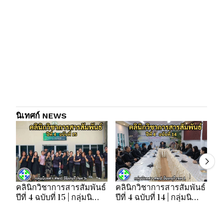
นิเทศก์ NEWS
คลินิกวิชาการสารสัมพันธ์
คลินิกวิชาการสารสัมพันธ์
คล
ปีที่ 4 ฉบับที่ 15 | กลุ่มนิ
ปีที่ 4 ฉบับที่ 14 | กลุ่มนิ
ปี
เทศฯ สพป.จันทบุรี เขต 1
เทศฯ สพป.จันทบุรี เขต 1
เท