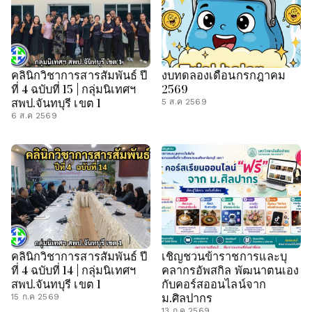
คลินิกวิชาการสารสัมพันธ์ ปี
งบทดลองเดือนกรกฎาคม
ที่ 4 ฉบับที่ 15 | กลุ่มนิเทศฯ
2569
สพป.จันทบุรี เขต 1
5 ส.ค 2569
6 ส.ค 2569
คลินิกวิชาการสารสัมพันธ์ ปี
เชิญชวนข้าราชการและบุ
ที่ 4 ฉบับที่ 14 | กลุ่มนิเทศฯ
คลากรอัพสกิล พัฒนาตนเอง
สพป.จันทบุรี เขต 1
กับคอร์สออนไลน์จาก
ม.ศิลปากร
15 ก.ค 2569
13 ก.ค 2569