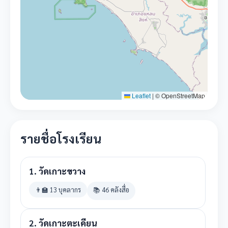
Leaflet
|
© OpenStreetMap
รายชื่อโรงเรียน
1.
วัดเกาะขวาง
👨‍🏫 13 บุคลากร
📚 46 คลังสื่อ
2.
วัดเกาะตะเคียน