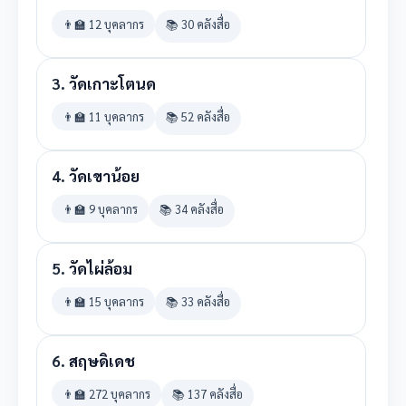
👨‍🏫 12 บุคลากร
📚 30 คลังสื่อ
3.
วัดเกาะโตนด
👨‍🏫 11 บุคลากร
📚 52 คลังสื่อ
4.
วัดเขาน้อย
👨‍🏫 9 บุคลากร
📚 34 คลังสื่อ
5.
วัดไผ่ล้อม
👨‍🏫 15 บุคลากร
📚 33 คลังสื่อ
6.
สฤษดิเดช
👨‍🏫 272 บุคลากร
📚 137 คลังสื่อ