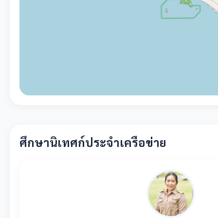
ศึกษานิเทศก์ประจำเครือข่าย