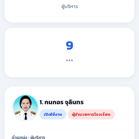
ผู้บริหาร
9
***
1. กนกอร จุลินทร
เปิดใช้งาน
ผู้อำนวยการโรงเรียน
ตำแหน่ง :
ผู้บริหาร