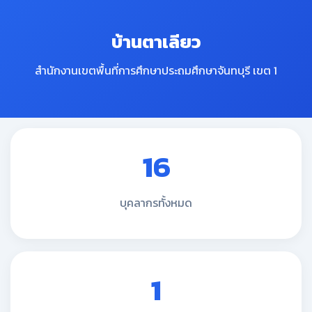
บ้านตาเลียว
สำนักงานเขตพื้นที่การศึกษาประถมศึกษาจันทบุรี เขต 1
16
บุคลากรทั้งหมด
1