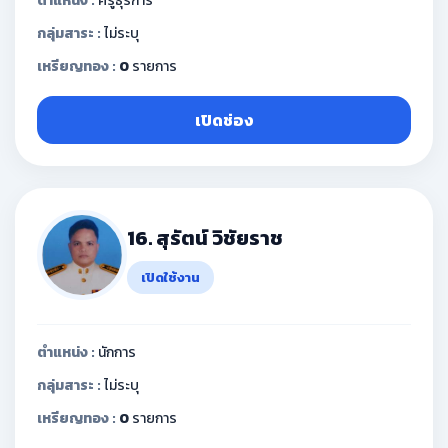
ตำแหน่ง :
ครูธุรการ
กลุ่มสาระ :
ไม่ระบุ
เหรียญทอง :
0
รายการ
เปิดช่อง
16. สุรัตน์ วิชัยราช
เปิดใช้งาน
ตำแหน่ง :
นักการ
กลุ่มสาระ :
ไม่ระบุ
เหรียญทอง :
0
รายการ