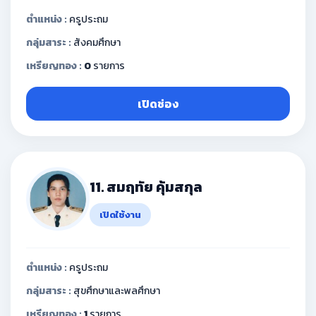
ตำแหน่ง :
ครูประถม
กลุ่มสาระ :
สังคมศึกษา
เหรียญทอง :
0
รายการ
เปิดช่อง
11. สมฤทัย คุ้มสกุล
เปิดใช้งาน
ตำแหน่ง :
ครูประถม
กลุ่มสาระ :
สุขศึกษาและพลศึกษา
เหรียญทอง :
1
รายการ